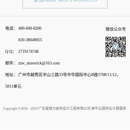
电话：
400-600-8200
微信公众号
020-38049055
Q Q：
2719174748
邮件：
zzw_maverick@163.com
地址：
广州市越秀区中山三路33号中华国际中心B座5708/11/12，
5811单元
Copyright ©2018 - 2019 广东曼维力装饰设计工程有限公司
犀牛云提供云计算服务