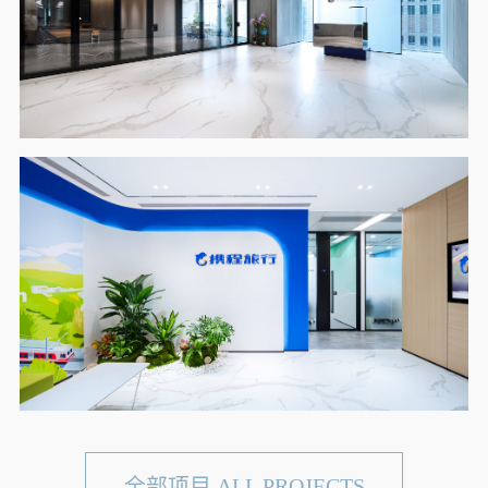
全部项目 ALL PROJECTS