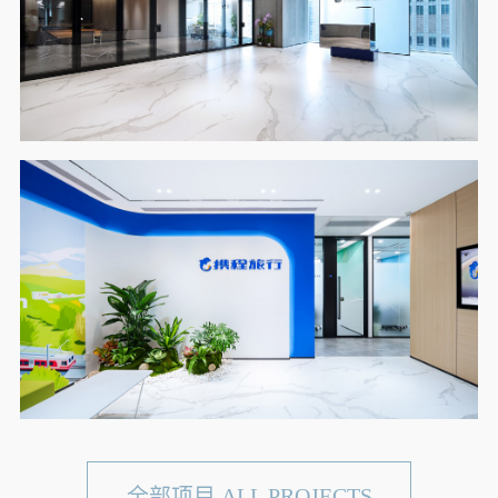
全部项目 ALL PROJECTS