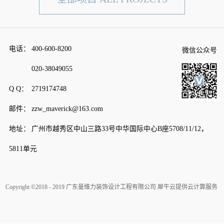
电话：
400-600-8200
微信公众号
020-38049055
Q Q：
2719174748
邮件：
zzw_maverick@163.com
地址：
广州市越秀区中山三路33号中华国际中心B座5708/11/12，
5811单元
Copyright ©2018 - 2019 广东曼维力装饰设计工程有限公司
犀牛云提供云计算服务