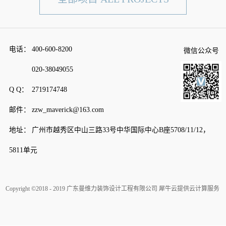
电话：
400-600-8200
微信公众号
020-38049055
Q Q：
2719174748
邮件：
zzw_maverick@163.com
地址：
广州市越秀区中山三路33号中华国际中心B座5708/11/12，
5811单元
Copyright ©2018 - 2019 广东曼维力装饰设计工程有限公司
犀牛云提供云计算服务