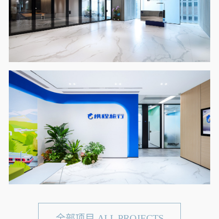
全部项目 ALL PROJECTS