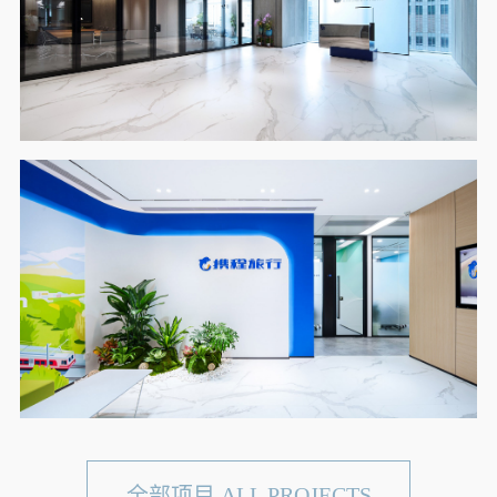
全部项目 ALL PROJECTS