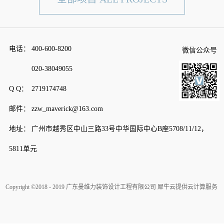
电话：
400-600-8200
微信公众号
020-38049055
Q Q：
2719174748
邮件：
zzw_maverick@163.com
地址：
广州市越秀区中山三路33号中华国际中心B座5708/11/12，
5811单元
Copyright ©2018 - 2019 广东曼维力装饰设计工程有限公司
犀牛云提供云计算服务