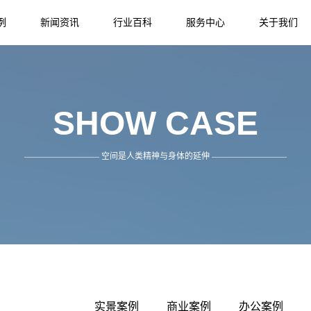
例
新闻资讯
行业百科
服务中心
关于我们
NEWS
INFORMATION
SERVICE
ABOUT US
SHOW CASE
————————— 空间是人类精神与身体的延伸 —————————
实景案例
商业案例
办公案例