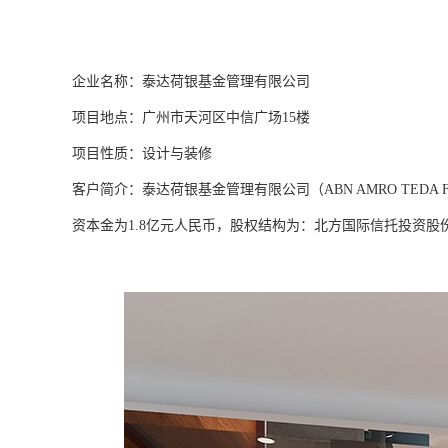
企业名称：泰达荷银基金管理有限公司
项目地点：广州市天河区中信广场15楼
项目性质：设计与装修
客户简介：泰达荷银基金管理有限公司（ABN AMRO TEDA F
资本金为1.8亿元人民币，股权结构为：北方国际信托投资股