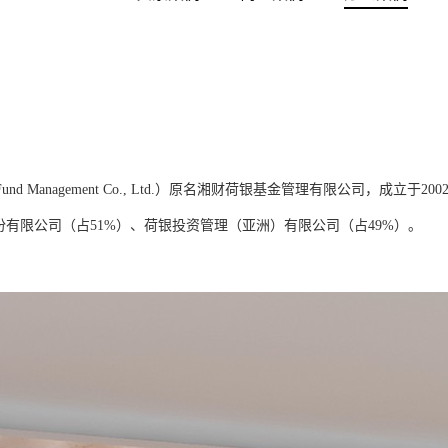
und Management Co., Ltd.）原名湘财荷银基金管理有限公司，
份有限公司（占51%）、荷银投资管理（亚洲）有限公司（占49%）。