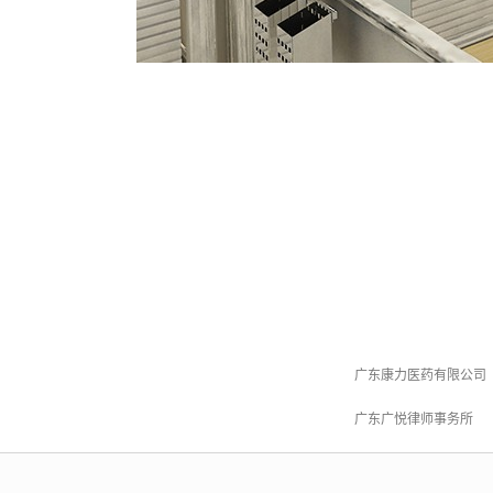
广东康力医药有限公司
广东广悦律师事务所