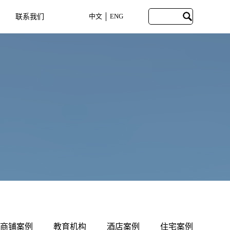
中文
ENG
联系我们
CONTACT US
商铺案例
教育机构
酒店案例
住宅案例