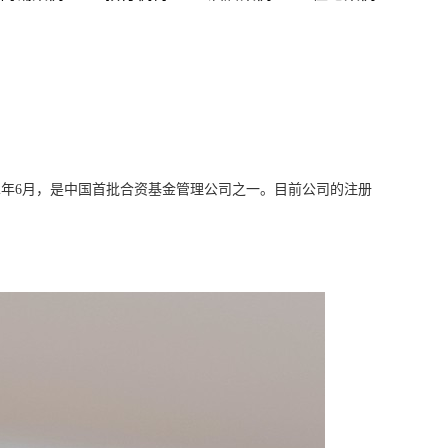
成立于2002年6月，是中国首批合资基金管理公司之一。目前公司的注册