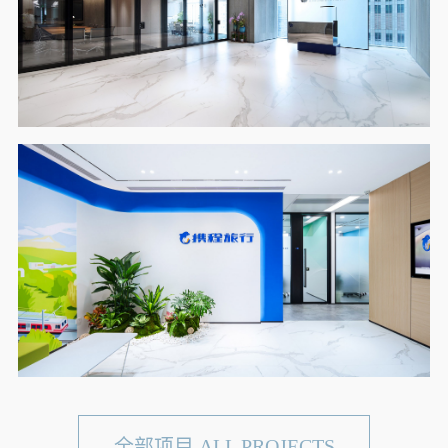
全部项目 ALL PROJECTS