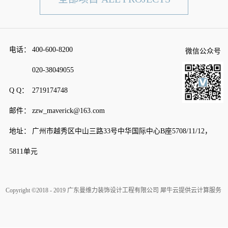
电话：
400-600-8200
微信公众号
020-38049055
Q Q：
2719174748
邮件：
zzw_maverick@163.com
地址：
广州市越秀区中山三路33号中华国际中心B座5708/11/12，
5811单元
Copyright ©2018 - 2019 广东曼维力装饰设计工程有限公司
犀牛云提供云计算服务