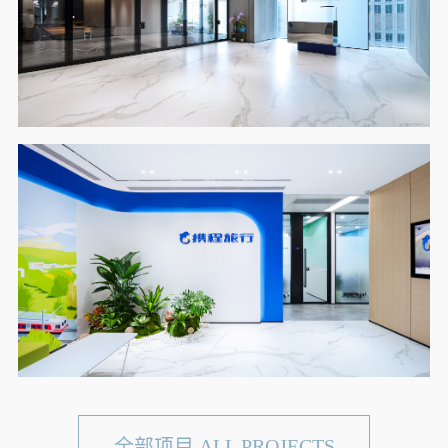
全部项目 ALL PROJECTS