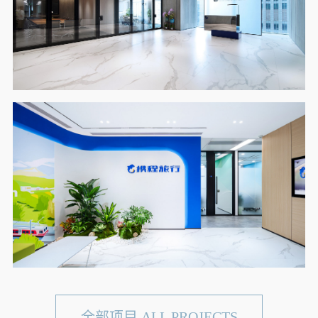
全部项目 ALL PROJECTS