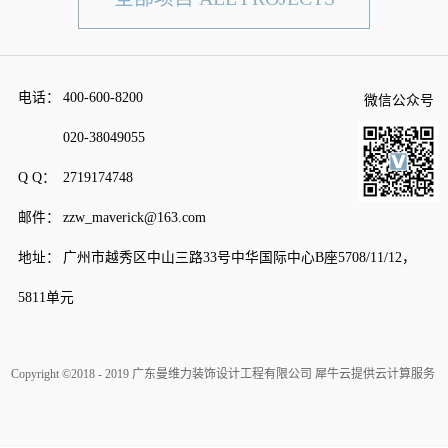
电话：
400-600-8200
微信公众号
020-38049055
Q Q：
2719174748
邮件：
zzw_maverick@163.com
地址：
广州市越秀区中山三路33号中华国际中心B座5708/11/12，
5811单元
Copyright ©2018 - 2019 广东曼维力装饰设计工程有限公司
犀牛云提供云计算服务