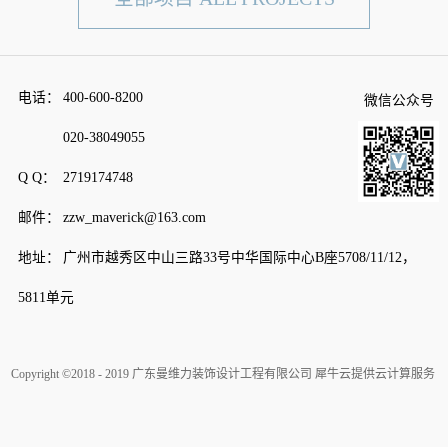
电话：
400-600-8200
微信公众号
020-38049055
Q Q：
2719174748
邮件：
zzw_maverick@163.com
地址：
广州市越秀区中山三路33号中华国际中心B座5708/11/12，
5811单元
Copyright ©2018 - 2019 广东曼维力装饰设计工程有限公司
犀牛云提供云计算服务