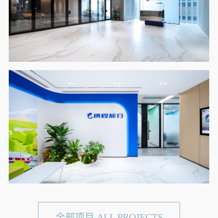
全部项目 ALL PROJECTS