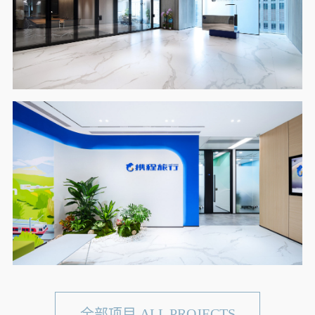
全部项目 ALL PROJECTS