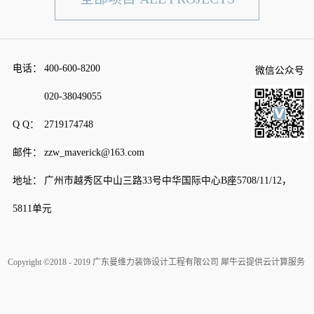
电话：
400-600-8200
微信公众号
020-38049055
Q Q：
2719174748
邮件：
zzw_maverick@163.com
地址：
广州市越秀区中山三路33号中华国际中心B座5708/11/12，
5811单元
Copyright ©2018 - 2019 广东曼维力装饰设计工程有限公司
犀牛云提供云计算服务