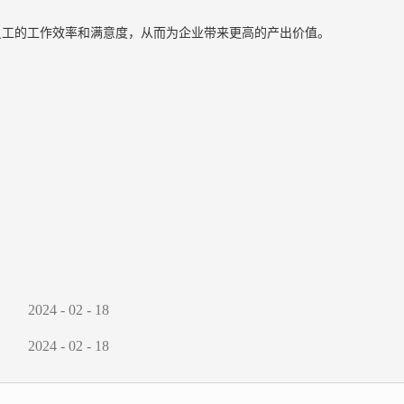
员工的工作效率和满意度，从而为企业带来更高的产出价值。
2024
-
02
-
18
2024
-
02
-
18