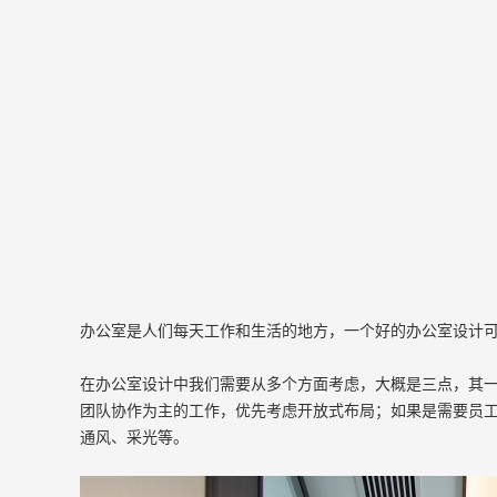
办公室是人们每天工作和生活的地方，一个好的办公室设计
在办公室设计中我们需要从多个方面考虑，大概是三点，其
团队协作为主的工作，优先考虑开放式布局；如果是需要员
通风、采光等。