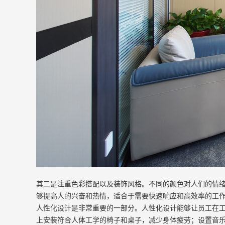
其二是注重色彩搭配以及装饰风格。不同的颜色对人们的情
够提高人的兴奋和热情，适合于需要快速响应和高效率的工
人性化设计是非常重要的一部分。人性化设计能够让员工在
上安装符合人体工学的椅子和桌子，减少身体疲劳；设置音