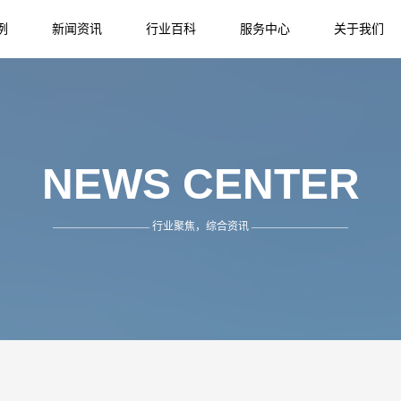
例
新闻资讯
行业百科
服务中心
关于我们
NEWS
INFORMATION
SERVICE
ABOUT US
NEWS CENTER
————————— 行业聚焦，综合资讯 —————————