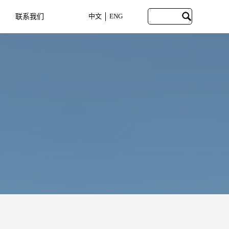
中文
ENG
联系我们
CONTACT US