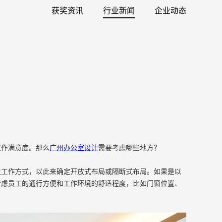
获奖资讯
行业新闻
企业动态
工作满意度。那么
广州办公室设计
需要考虑哪些地方？
及工作方式，以此来确定开放式布局或隔断式布局。如果是以
考虑员工的通行方便和工作环境的舒适程度，比如门窗位置、