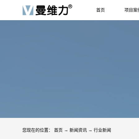
首页
项目案
HOME
JOB
您现在的位置：
首页
→
新闻资讯
→
行业新闻