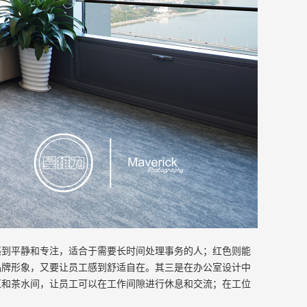
感到平静和专注，适合于需要长时间处理事务的人；红色则能
品牌形象，又要让员工感到舒适自在。其三是在办公室设计中
区和茶水间，让员工可以在工作间隙进行休息和交流；在工位