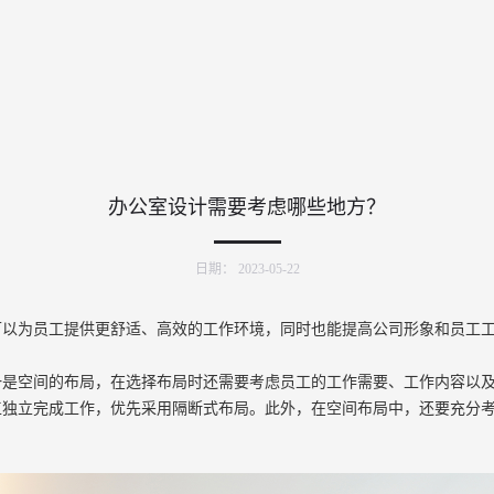
办公室设计需要考虑哪些地方？
日期：
2023-05-22
可以为员工提供更舒适、高效的工作环境，同时也能提高公司形象和员工
一是空间的布局，在选择布局时还需要考虑员工的工作需要、工作内容以
工独立完成工作，优先采用隔断式布局。此外，在空间布局中，还要充分