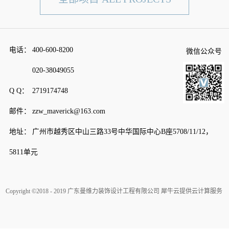
电话：
400-600-8200
微信公众号
020-38049055
Q Q：
2719174748
邮件：
zzw_maverick@163.com
地址：
广州市越秀区中山三路33号中华国际中心B座5708/11/12，
5811单元
Copyright ©2018 - 2019 广东曼维力装饰设计工程有限公司
犀牛云提供云计算服务