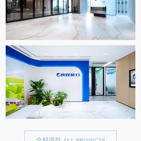
全部项目 ALL PROJECTS