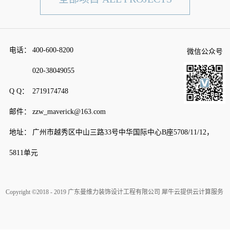
电话：
400-600-8200
微信公众号
020-38049055
Q Q：
2719174748
邮件：
zzw_maverick@163.com
地址：
广州市越秀区中山三路33号中华国际中心B座5708/11/12，
5811单元
Copyright ©2018 - 2019 广东曼维力装饰设计工程有限公司
犀牛云提供云计算服务