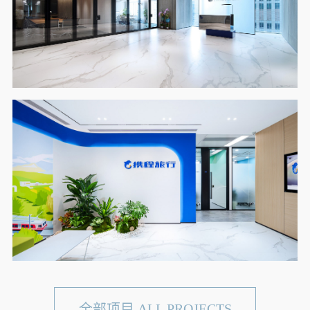
全部项目 ALL PROJECTS