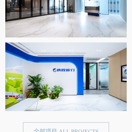
全部项目 ALL PROJECTS