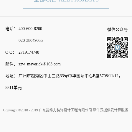
电话：
400-600-8200
微信公众号
020-38049055
Q Q：
2719174748
邮件：
zzw_maverick@163.com
地址：
广州市越秀区中山三路33号中华国际中心B座5708/11/12，
5811单元
Copyright ©2018 - 2019 广东曼维力装饰设计工程有限公司
犀牛云提供云计算服务