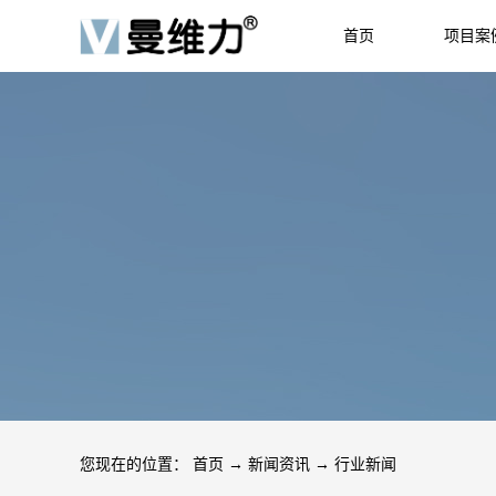
首页
项目案
HOME
JOB
您现在的位置：
首页
→
新闻资讯
→
行业新闻