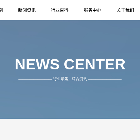
例
新闻资讯
行业百科
服务中心
关于我们
NEWS
INFORMATION
SERVICE
ABOUT US
NEWS CENTER
————————— 行业聚焦，综合资讯 —————————