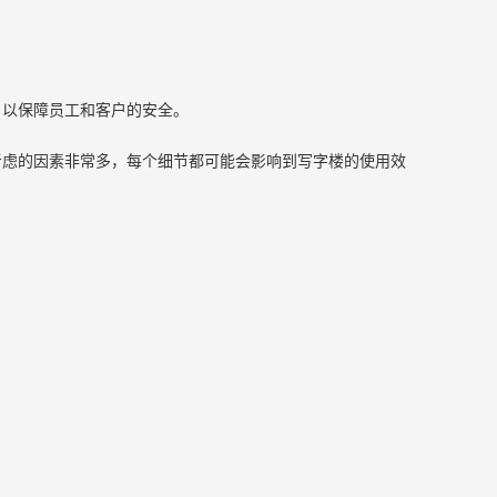
，以保障员工和客户的安全。
考虑的因素非常多，每个细节都可能会影响到写字楼的使用效