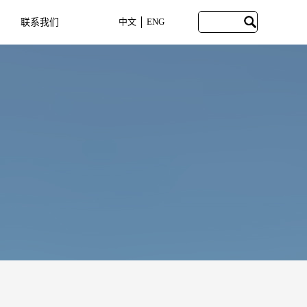
中文
ENG
联系我们
CONTACT US