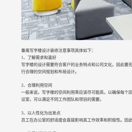
番禺写字楼设计装修注意事项具体如下：
1、了解需求和喜好
写字楼的设计需要符合客户的业务特点和公司文化，因此要
行合理的空间规划和布局设计。
2、合理利用空间
一般来说，写字楼的空间利用率应该尽可能高，以确保每个
议室，可以满足不同工作团队和项目的需要。
3、以人性化为出发点
员工在办公室的舒适度会直接影响其工作效率和积极性。因