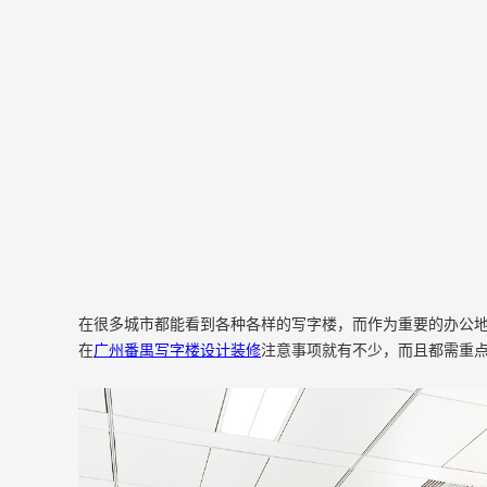
在很多城市都能看到各种各样的写字楼，而作为重要的办公
在
广州番禺写字楼设计装修
注意事项就有不少，而且都需重