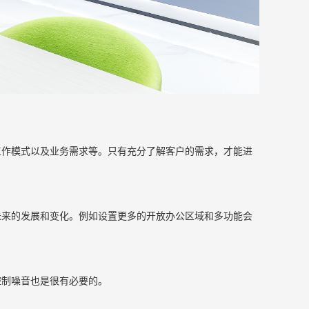
工作模式以及业务需求等。只有充分了解客户的需求，才能进
未来的发展和变化。例如设置更多的开放办公区域和多功能会
控制噪音也是很有必要的。