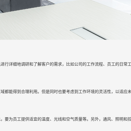
先进行详细地调研和了解客户的需求，比如公司的工作流程、员工的日常
区域都能得到合理利用。但是同时也要考虑到工作环境的灵活性，以适应
此，要为员工提供适宜的温度、光线和空气质量等。另外，通风、照明和