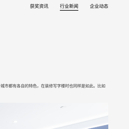
获奖资讯
行业新闻
企业动态
个城市都有各自的特色，在装修写字楼时也同样是如此。比如