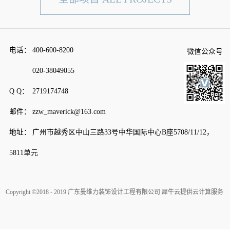
电话：
400-600-8200
微信公众号
020-38049055
Q Q：
2719174748
邮件：
zzw_maverick@163.com
地址：
广州市越秀区中山三路33号中华国际中心B座5708/11/12，
5811单元
Copyright ©2018 - 2019 广东曼维力装饰设计工程有限公司
犀牛云提供云计算服务