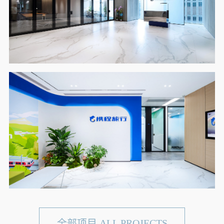
全部项目 ALL PROJECTS