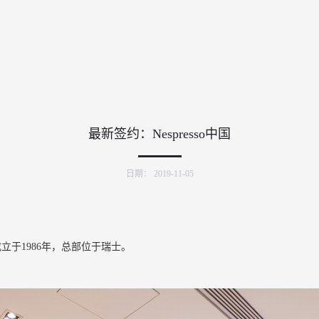
最新签约：Nespresso中国
日期：
2019-11-05
成立于1986年，总部位于瑞士。