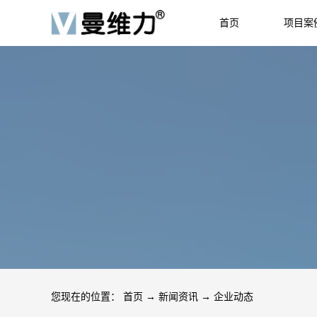
首页
项目案
HOME
JOB
您现在的位置：
首页
→
新闻资讯
→
企业动态