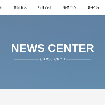
例
新闻资讯
行业百科
服务中心
关于我们
NEWS
INFORMATION
SERVICE
ABOUT US
NEWS CENTER
————————— 行业聚焦，综合资讯 —————————