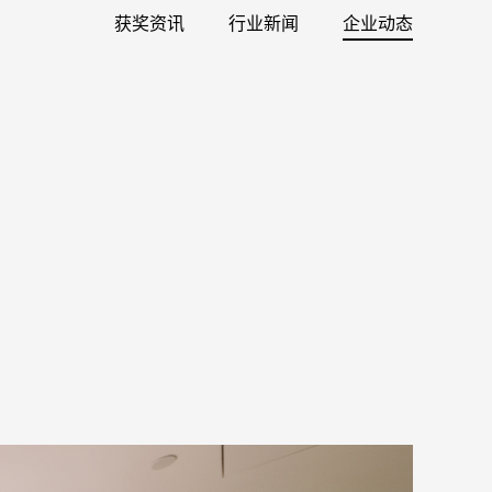
获奖资讯
行业新闻
企业动态