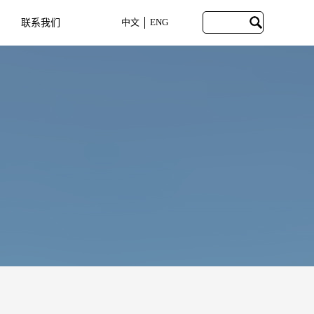
中文
ENG
联系我们
CONTACT US