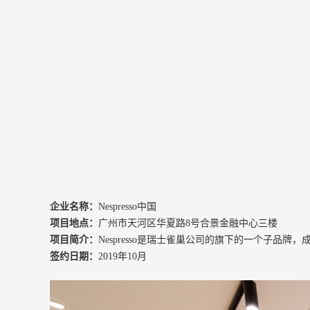
企业名称：
Nespresso中国
项目地点：
广州市天河区华夏路8号合景金融中心三楼
项目简介：
Nespresso是瑞士雀巢公司的旗下的一个子品牌，
签约日期：
2019年10月