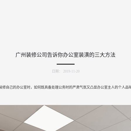
广州装修公司告诉你办公室装潢的三大方法
日期：
2019-11-20
装修自己的办公室时，如何既具备处理公务时的严肃气氛又凸显办公室主人的个人品