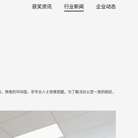
获奖资讯
行业新闻
企业动态
味。两者的中间值，非专业人士很难把握。为了解决办公室一族的困扰，