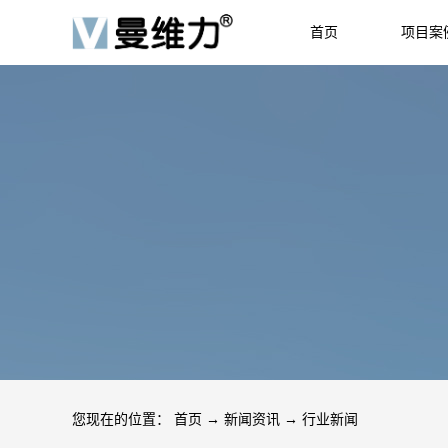
首页
项目案
HOME
JOB
您现在的位置：
首页
→
新闻资讯
→
行业新闻