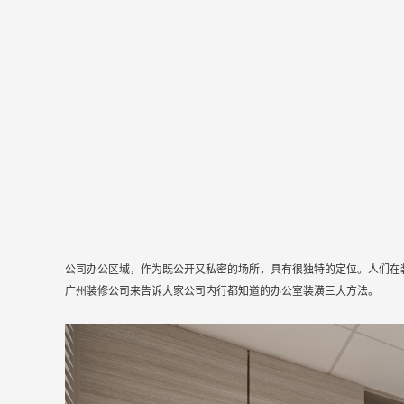
公司办公区域，作为既公开又私密的场所，具有很独特的定位。人们在
广州装修公司来告诉大家公司内行都知道的办公室装潢三大方法。