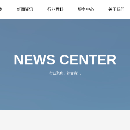
例
新闻资讯
行业百科
服务中心
关于我们
NEWS
INFORMATION
SERVICE
ABOUT US
NEWS CENTER
————————— 行业聚焦，综合资讯 —————————