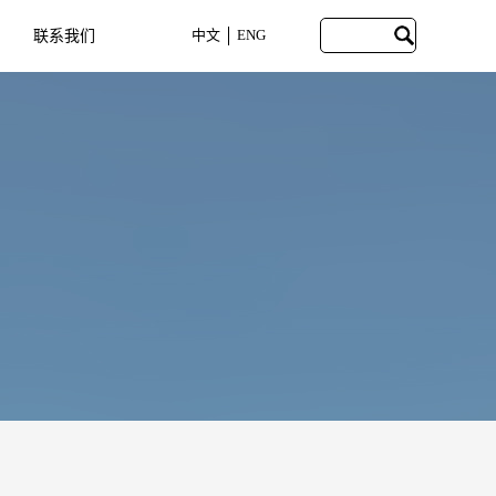
中文
ENG
联系我们
CONTACT US