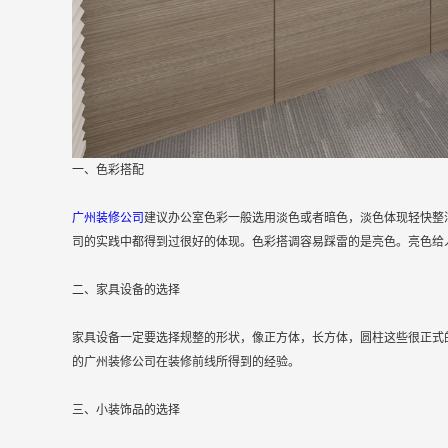
一、色彩搭配
广州装修公司
建议办公室色彩一般选用淡色或者暗色，淡色体现轻快整
司的实践中都得到过很好的体现。色彩搭调容易踩雷的是亮色。亮色给
二、家具设备的选择
家具设备一定要选择规整的形状，像正方体，长方体，圆柱这些很正式
的广州装修公司在装修前线所得到的经验。
三、小装饰品的选择