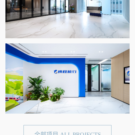
全部项目 ALL PROJECTS