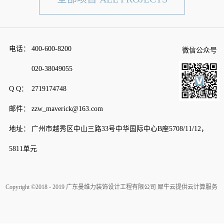
电话：
400-600-8200
微信公众号
020-38049055
Q Q：
2719174748
邮件：
zzw_maverick@163.com
地址：
广州市越秀区中山三路33号中华国际中心B座5708/11/12，
5811单元
Copyright ©2018 - 2019 广东曼维力装饰设计工程有限公司
犀牛云提供云计算服务