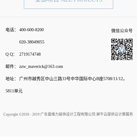
电话：
400-600-8200
微信公众号
020-38049055
Q Q：
2719174748
邮件：
zzw_maverick@163.com
地址：
广州市越秀区中山三路33号中华国际中心B座5708/11/12，
5811单元
Copyright ©2018 - 2019 广东曼维力装饰设计工程有限公司
犀牛云提供云计算服务