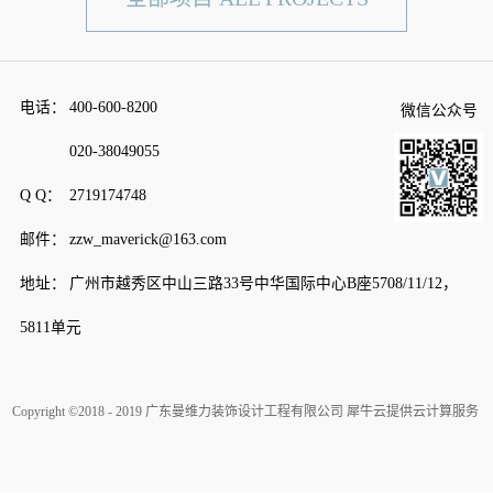
电话：
400-600-8200
微信公众号
020-38049055
Q Q：
2719174748
邮件：
zzw_maverick@163.com
地址：
广州市越秀区中山三路33号中华国际中心B座5708/11/12，
5811单元
Copyright ©2018 - 2019 广东曼维力装饰设计工程有限公司
犀牛云提供云计算服务