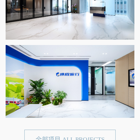
全部项目 ALL PROJECTS