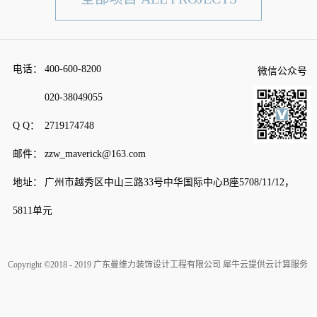
电话：
400-600-8200
微信公众号
020-38049055
Q Q：
2719174748
邮件：
zzw_maverick@163.com
地址：
广州市越秀区中山三路33号中华国际中心B座5708/11/12，
5811单元
Copyright ©2018 - 2019 广东曼维力装饰设计工程有限公司
犀牛云提供云计算服务