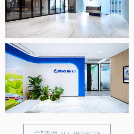
全部项目 ALL PROJECTS