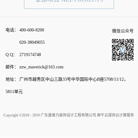
电话：
400-600-8200
微信公众号
020-38049055
Q Q：
2719174748
邮件：
zzw_maverick@163.com
地址：
广州市越秀区中山三路33号中华国际中心B座5708/11/12，
5811单元
Copyright ©2018 - 2019 广东曼维力装饰设计工程有限公司
犀牛云提供云计算服务