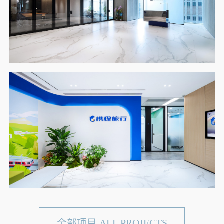
全部项目 ALL PROJECTS