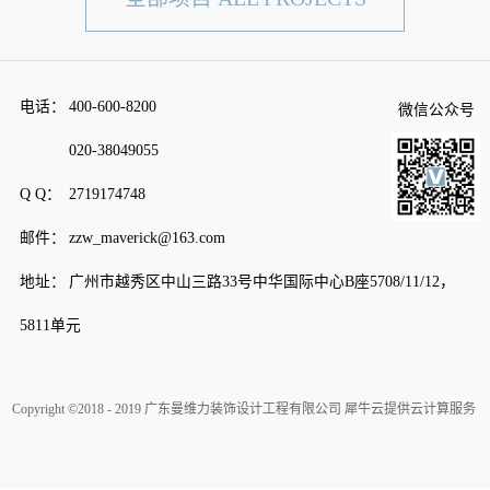
电话：
400-600-8200
微信公众号
020-38049055
Q Q：
2719174748
邮件：
zzw_maverick@163.com
地址：
广州市越秀区中山三路33号中华国际中心B座5708/11/12，
5811单元
Copyright ©2018 - 2019 广东曼维力装饰设计工程有限公司
犀牛云提供云计算服务