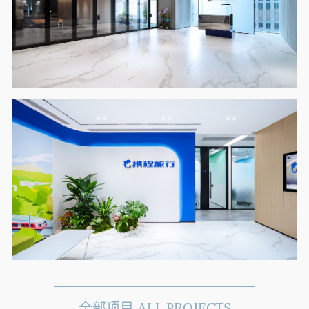
全部项目 ALL PROJECTS