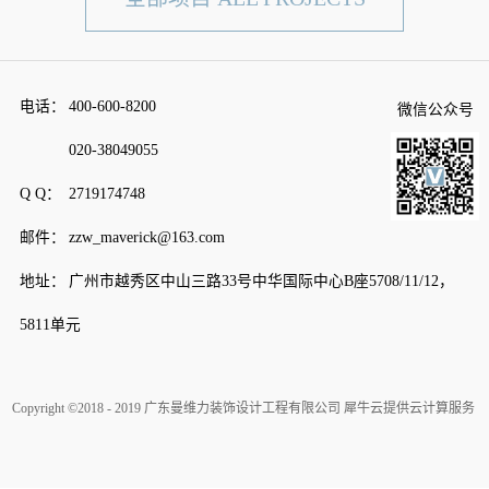
电话：
400-600-8200
微信公众号
020-38049055
Q Q：
2719174748
邮件：
zzw_maverick@163.com
地址：
广州市越秀区中山三路33号中华国际中心B座5708/11/12，
5811单元
Copyright ©2018 - 2019 广东曼维力装饰设计工程有限公司
犀牛云提供云计算服务