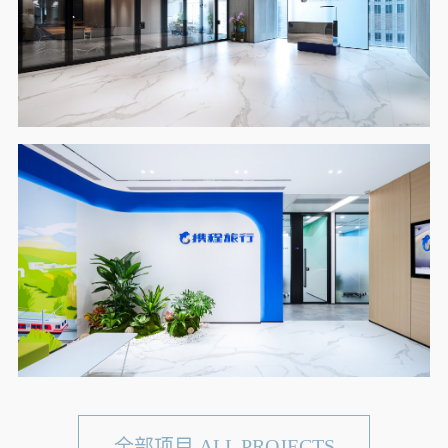
全部项目 ALL PROJECTS