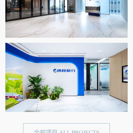
全部项目 ALL PROJECTS