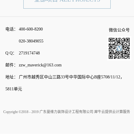
电话：
400-600-8200
微信公众号
020-38049055
Q Q：
2719174748
邮件：
zzw_maverick@163.com
地址：
广州市越秀区中山三路33号中华国际中心B座5708/11/12，
5811单元
Copyright ©2018 - 2019 广东曼维力装饰设计工程有限公司
犀牛云提供云计算服务